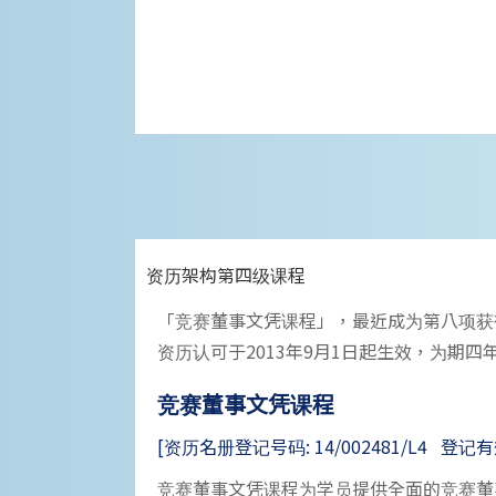
资历架构第四级课程
「竞赛董事文凭课程」，最近成为第八项获
资历认可于2013年9月1日起生效，为期四
竞赛董事文凭课程
[资历名册登记号码: 14/002481/L4 登记有效期: 
竞赛董事文凭课程为学员提供全面的竞赛董