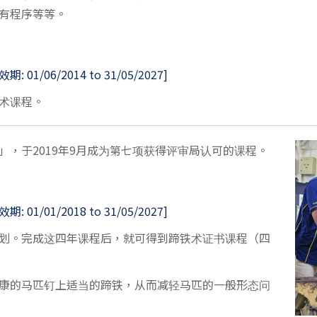
有程序等等。
01/06/2014 to 31/05/2027]
术课程。
，于2019年9月成为第七项获得评审局认可的课程。
01/01/2018 to 31/05/2027]
划。完成这四年课程后，就可得到蹄铁术证书课程（四
康的马匹钉上适当的蹄铁，从而减轻马匹的一般形态问