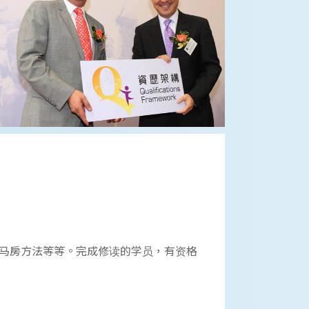
马房方法等等。完成修读的学员，有资格