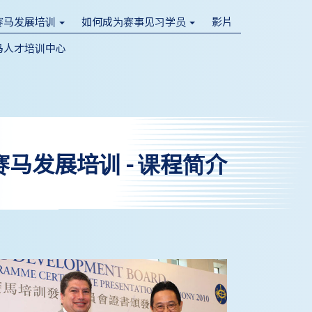
赛马发展培训
如何成为赛事见习学员
影片
赛马人才培训中心
赛马发展培训 - 课程简介