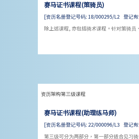
赛马证书课程(策骑员)
[资历名册登记号码: 18/000295/L2 登记有效期: 
除上述课程, 亦包括骑术课程。针对策骑
资历架构第三级课程
赛马证书课程(助理练马师)
[资历名册登记号码: 22/000096/L3 登记有效期: 
第三级可分为两部分，第一部分适合见习骑