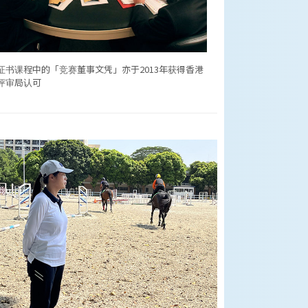
证书课程中的「竞赛董事文凭」亦于2013年获得香港
评审局认可