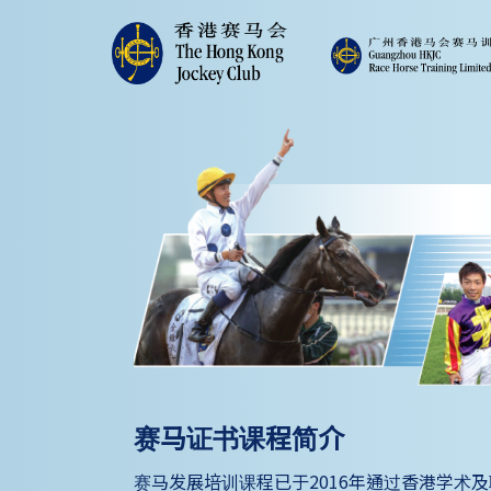
赛马证书课程简介
赛马发展培训课程已于2016年通过香港学术