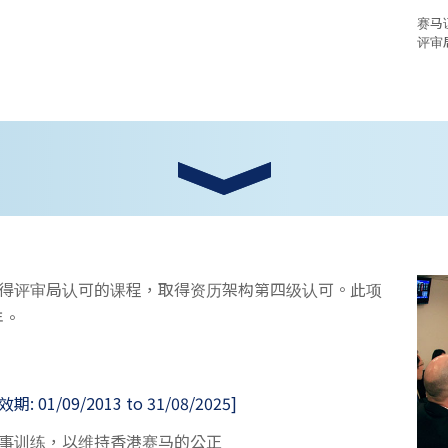
赛马
评审
得评审局认可的课程，取得资历架构第四级认可。此项
年。
01/09/2013 to 31/08/2025]
事训练，以维持香港赛马的公正