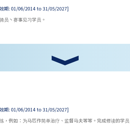
01/06/2014 to 31/05/2027]
骑员丶赛事见习学员。
01/06/2014 to 31/05/2027]
练，例如：为马匹作简单治疗、监督马夫等等。完成修读的学员