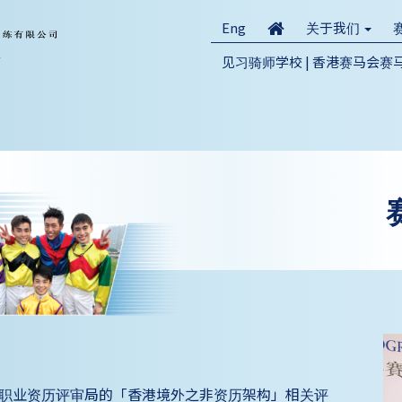
Eng
关于我们
见习骑师学校 | 香港赛马会
及职业资历评审局的「香港境外之非资历架构」相关评