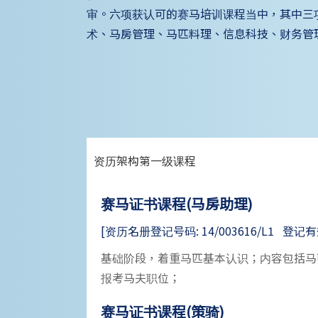
审。六项获认可的赛马培训课程当中，其中三
术、马房管理、马匹料理、信息科技、财务管
资历架构第一级课程
赛马证书课程(马房助理)
[资历名册登记号码: 14/003616/L1 登记有效期: 
基础阶段，着重马匹基本认识；内容包括马
报考马夫职位；
赛马证书课程(策骑)