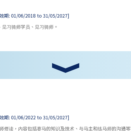
01/06/2018 to 31/05/2027]
员、见习骑师学员、见习骑师。
01/06/2022 to 31/05/2027]
师修读，内容包括赛马的知识及技术、与马主和练马师的沟通等