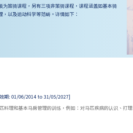
项为策骑课程，另有三项非策骑课程，课程涵盖如基本骑
理，以及运动科学等范畴。详情如下：
01/06/2014 to 31/05/2027]
匹料理和基本马房管理的训练，例如：对马匹疾病的认识、打理