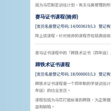
括为马匹制定训练计划、有关马房管理的所
赛马证书课程(骑师)
[资历名册登记号码: 14/003619/L3 登记有效期: 
除上述课程，针对骑师的课程亦包括高级骑
赛马证书课程中的「蹄铁术证书（四年级）」
蹄铁术证书课程
[资历名册登记号码: 18/000003/L3 登记有效期: 
蹄铁术证书课程是一个四年制的学徒训练计
年级）的结业资历。
课程包括为马匹打造标准的蹄铁、为正常健
题和缺陷。