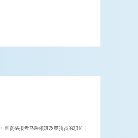
，有资格报考马房领班及策骑员的职位；