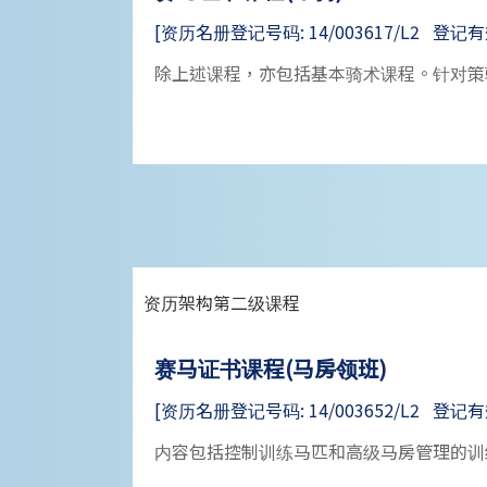
[资历名册登记号码: 14/003617/L2 登记有效期: 
除上述课程，亦包括基本骑术课程。针对策
资历架构第二级课程
赛马证书课程(马房领班)
[资历名册登记号码: 14/003652/L2 登记有效期: 
内容包括控制训练马匹和高级马房管理的训