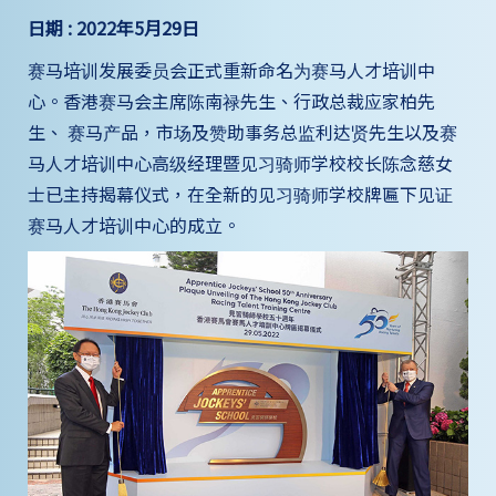
日期 : 2022年5月29日
赛马培训发展委员会正式重新命名为赛马人才培训中
心。香港赛马会主席陈南禄先生、行政总裁应家柏先
生、 赛马产品，市场及赞助事务总监利达贤先生以及赛
马人才培训中心高级经理暨见习骑师学校校长陈念慈女
士已主持揭幕仪式，在全新的见习骑师学校牌匾下见证
赛马人才培训中心的成立。