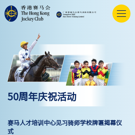
50周年庆祝活动
赛马人才培训中心见习骑师学校牌匾揭幕仪
式