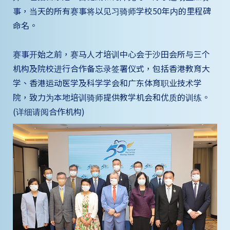
事，当天的所有赛事将以见习骑师学校50年内的里程碑
命名。
赛事开始之前，赛马人才培训中心会于沙田会所与三个
机构及院校进行合作备忘录签署仪式，包括香港教育大
学、香港运动医学及科学学会和广东体育职业技术学
院，致力为本地培训骑师提供教学机会和优质的训练。
(详细请阅合作机构)