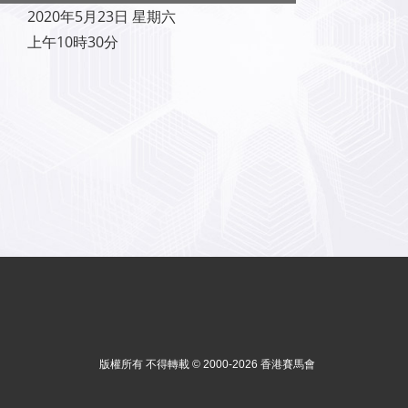
2020年5月23日 星期六
上午10時30分
版權所有 不得轉載 © 2000-2026 香港賽馬會