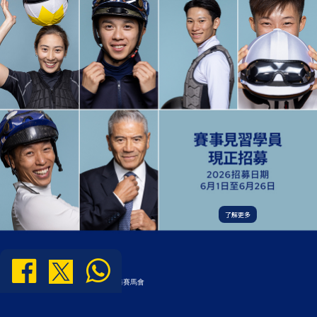
了解更多
版權所有 不得轉載 © 2000-2026 香港賽馬會