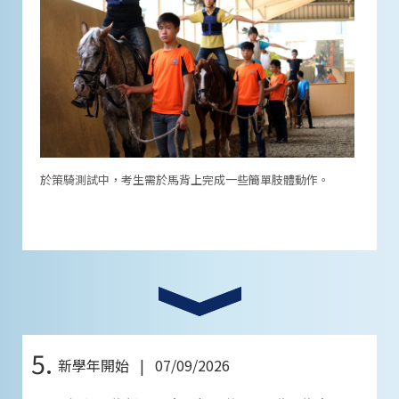
於策騎測試中，考生需於馬背上完成一些簡單肢體動作。
5.
新學年開始 | 07/09/2026