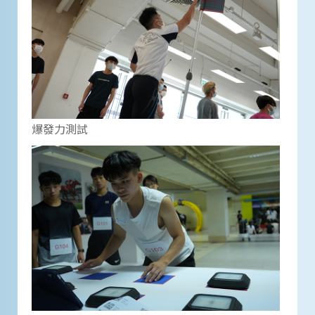
爆發力測試