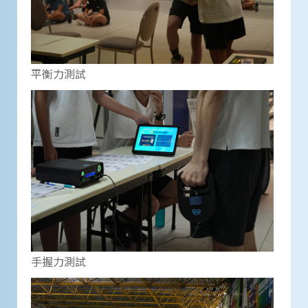
平衡力測試
手握力測試