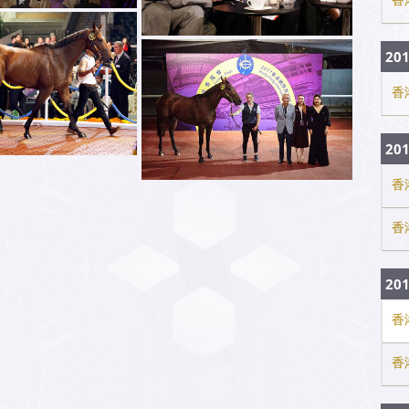
20
香
20
香
香
20
香
香