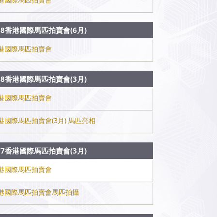
18香港國際馬匹拍賣會(6月)
港國際馬匹拍賣會
18香港國際馬匹拍賣會(3月)
港國際馬匹拍賣會
港國際馬匹拍賣會(3月) 馬匹亮相
17香港國際馬匹拍賣會(3月)
港國際馬匹拍賣會
港國際馬匹拍賣會馬匹拍攝