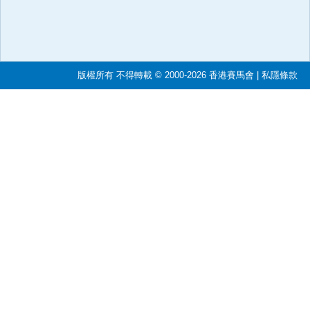
版權所有 不得轉載 © 2000-2026 香港賽馬會 |
私隱條款