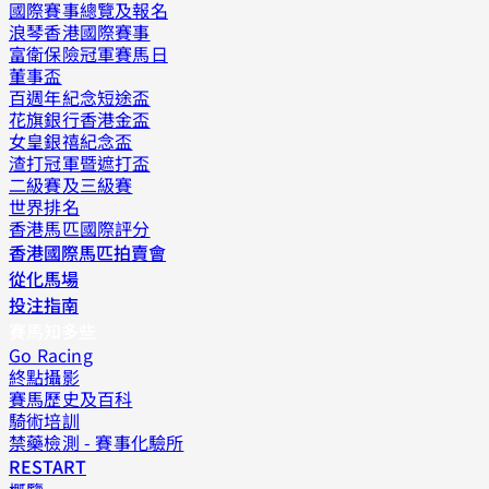
國際賽事總覽及報名
浪琴香港國際賽事
富衛保險冠軍賽馬日
董事盃
百週年紀念短途盃
花旗銀行香港金盃
女皇銀禧紀念盃
渣打冠軍暨遮打盃
二級賽及三級賽
世界排名
香港馬匹國際評分
香港國際馬匹拍賣會
從化馬場
投注指南
賽馬知多些
Go Racing
終點攝影
賽馬歷史及百科
騎術培訓
禁藥檢測 - 賽事化驗所
RESTART